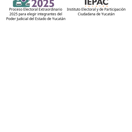
Proceso Electoral Extraordinario
Instituto Electoral y de Participación
2025 para elegir integrantes del
Ciudadana de Yucatán
Poder Judicial del Estado de Yucatán